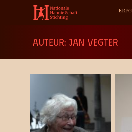
ERF
AUTEUR:
JAN VEGTER