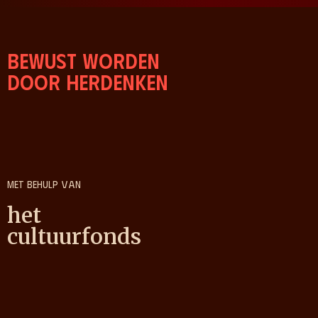
Bewust worden
door herdenken
Met behulp van
het
cultuurfonds