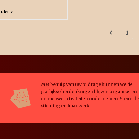
erder
1
Met behulp van uw bijdrage kunnen we de
jaarlijkse herdenkingen blijven organiseren
en nieuwe activiteiten ondernemen. Steun de
stichting en haar werk.