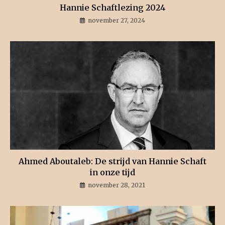
Hannie Schaftlezing 2024
november 27, 2024
Ahmed Aboutaleb: De strijd van Hannie Schaft
in onze tijd
november 28, 2021