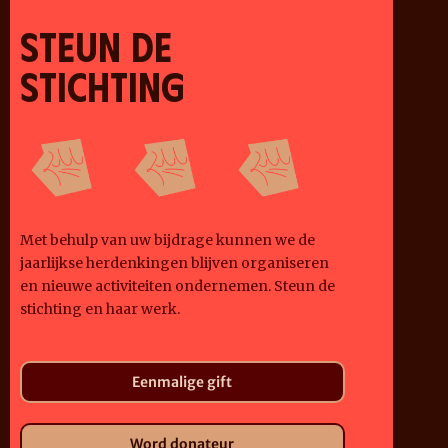
STEUN DE
STICHTING
Met behulp van uw bijdrage kunnen we de
jaarlijkse herdenkingen blijven organiseren
en nieuwe activiteiten ondernemen. Steun de
stichting en haar werk.
Eenmalige gift
Word donateur