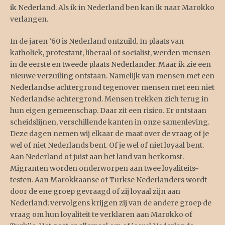
ik Nederland. Als ik in Nederland ben kan ik naar Marokko
verlangen.
In de jaren ’60 is Nederland ontzuild. In plaats van
katholiek, protestant, liberaal of socialist, werden mensen
in de eerste en tweede plaats Nederlander. Maar ik zie een
nieuwe verzuiling ontstaan. Namelijk van mensen met een
Nederlandse achtergrond tegenover mensen met een niet
Nederlandse achtergrond. Mensen trekken zich terug in
hun eigen gemeenschap. Daar zit een risico. Er ontstaan
scheidslijnen, verschillende kanten in onze samenleving.
Deze dagen nemen wij elkaar de maat over de vraag of je
wel of niet Nederlands bent. Of je wel of niet loyaal bent.
Aan Nederland of juist aan het land van herkomst.
Migranten worden onderworpen aan twee loyaliteits-
testen. Aan Marokkaanse of Turkse Nederlanders wordt
door de ene groep gevraagd of zij loyaal zijn aan
Nederland; vervolgens krijgen zij van de andere groep de
vraag om hun loyaliteit te verklaren aan Marokko of