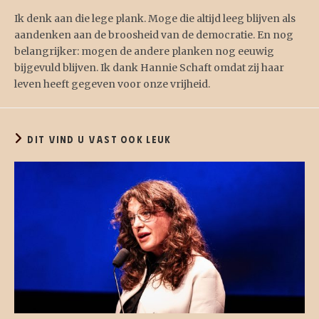
Ik denk aan die lege plank. Moge die altijd leeg blijven als
aandenken aan de broosheid van de democratie. En nog
belangrijker: mogen de andere planken nog eeuwig
bijgevuld blijven. Ik dank Hannie Schaft omdat zij haar
leven heeft gegeven voor onze vrijheid.
DIT VIND U VAST OOK LEUK