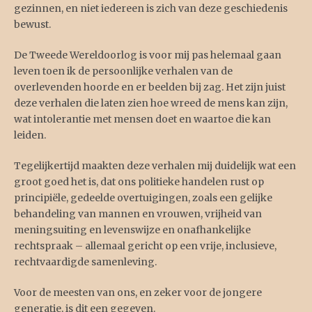
gezinnen, en niet iedereen is zich van deze geschiedenis
bewust.
De Tweede Wereldoorlog is voor mij pas helemaal gaan
leven toen ik de persoonlijke verhalen van de
overlevenden hoorde en er beelden bij zag. Het zijn juist
deze verhalen die laten zien hoe wreed de mens kan zijn,
wat intolerantie met mensen doet en waartoe die kan
leiden.
Tegelijkertijd maakten deze verhalen mij duidelijk wat een
groot goed het is, dat ons politieke handelen rust op
principiële, gedeelde overtuigingen, zoals een gelijke
behandeling van mannen en vrouwen, vrijheid van
meningsuiting en levenswijze en onafhankelijke
rechtspraak – allemaal gericht op een vrije, inclusieve,
rechtvaardigde samenleving.
Voor de meesten van ons, en zeker voor de jongere
generatie, is dit een gegeven.