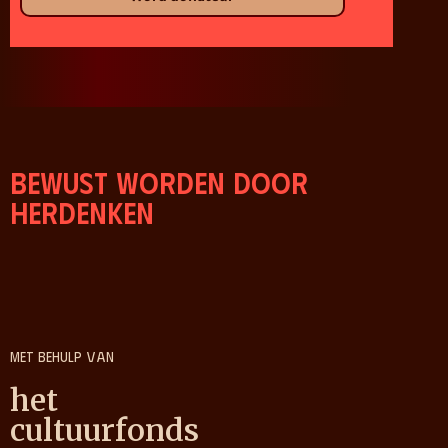
Bewust worden door
herdenken
Met behulp van
het
cultuurfonds