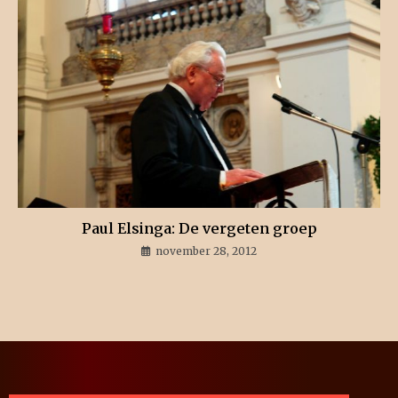
Paul Elsinga: De vergeten groep
november 28, 2012