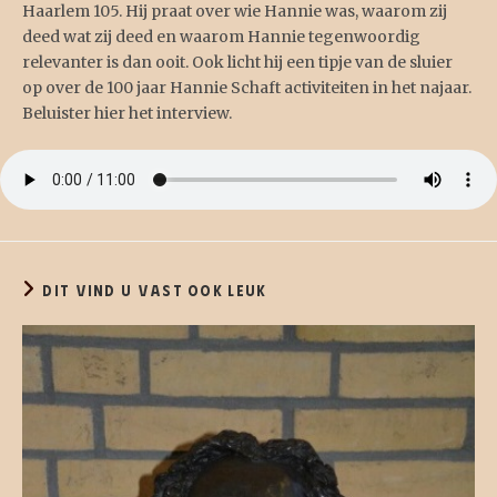
Haarlem 105. Hij praat over wie Hannie was, waarom zij
deed wat zij deed en waarom Hannie tegenwoordig
relevanter is dan ooit. Ook licht hij een tipje van de sluier
op over de 100 jaar Hannie Schaft activiteiten in het najaar.
Beluister hier het interview.
DIT VIND U VAST OOK LEUK