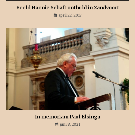
Beeld Hannie Schaft onthuld in Zandvoort
april 22, 2017
In memoriam Paul Elsinga
juni 8, 2021