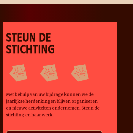
STEUN DE
STICHTING
Met behulp van uw bijdrage kunnen we de
jaarlijkse herdenkingen blijven organiseren
en nieuwe activiteiten ondernemen. Steun de
stichting en haar werk.