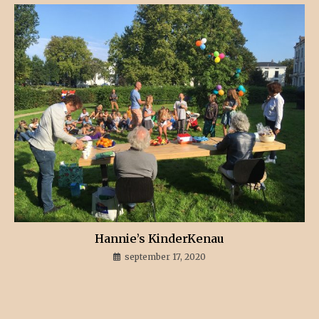
Hannie’s KinderKenau
september 17, 2020