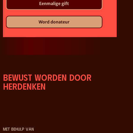
Eenmalige gift
Word donateur
Bewust worden door
herdenken
Met behulp van