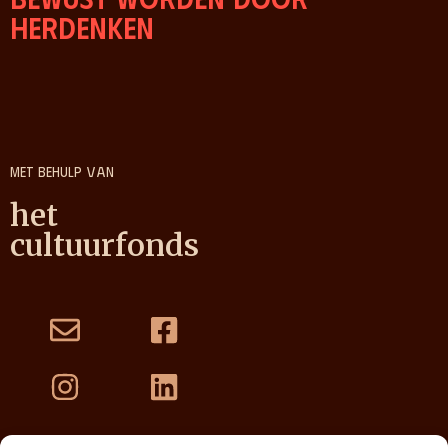
herdenken
Met behulp van
het
cultuurfonds