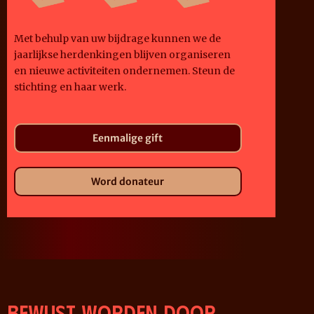
Met behulp van uw bijdrage kunnen we de
jaarlijkse herdenkingen blijven organiseren
en nieuwe activiteiten ondernemen. Steun de
stichting en haar werk.
Eenmalige gift
Word donateur
Bewust worden door