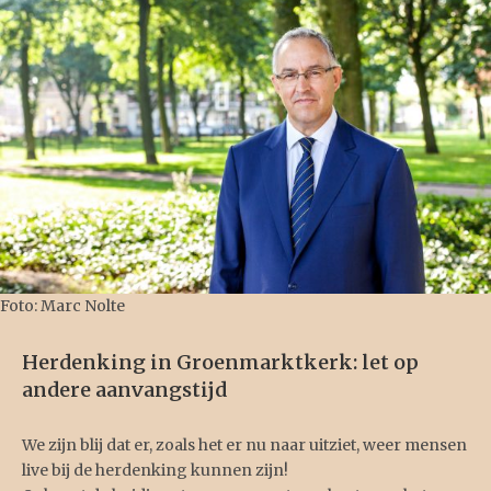
Foto: Marc Nolte
Herdenking in Groenmarktkerk: let op
andere aanvangstijd
We zijn blij dat er, zoals het er nu naar uitziet, weer mensen
live bij de herdenking kunnen zijn!