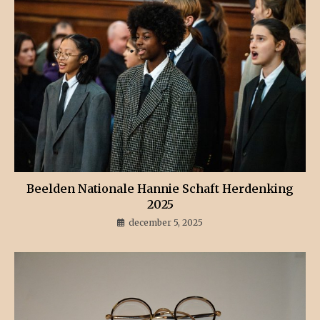
Beelden Nationale Hannie Schaft Herdenking
2025
december 5, 2025