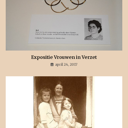
Expositie Vrouwen in Verzet
april 24, 2017