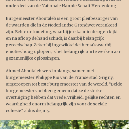
onderdeel van de Nationale Hannie Schaft Herdenking.
Burgemeester Aboutaleb is een groot pleitbezorger van
de waarden die in de Nederlandse Grondwet verankerd
zijn. Echte ontmoeting, waarbij je elkaar in de ogen kijkt
en na afloop de hand schudt, is daarbij belangrijk
gereedschap. Zeker bij ingewikkelde thema’s waarbij
emoties hoog oplopen, is het belangrijk om te werken aan
gezamenlijke oplossingen.
Ahmed Aboutaleb werd onlangs, samen met
burgemeester Philippe Rio van de Franse stad Grigny,
uitgeroepen tot beste burgemeester van de wereld. “Beide
burgemeesters hebben gemeen dat ze de sterke
overtuiging hebben dat vrede, vrijheid, gelijke rechten en
waardigheid enorm belangrijk zijn voor de sociale
cohesie”, aldus de jury.