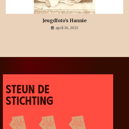
Jeugdfoto’s Hannie
april 16, 2021
STEUN DE
STICHTING