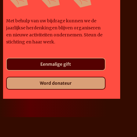
Met behulp van uw bijdrage kunnen we de
jaarlijkse herdenkingen blijven organiseren
en nieuwe activiteiten ondernemen. Steun de
stichting en haar werk.
Eenmalige gift
Word donateur