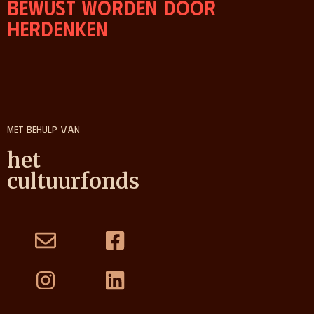
Bewust worden door
herdenken
Met behulp van
het
cultuurfonds