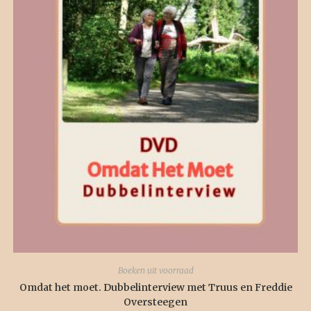
Boeken uit voorraad
Omdat het moet. Dubbelinterview met Truus en Freddie
Oversteegen