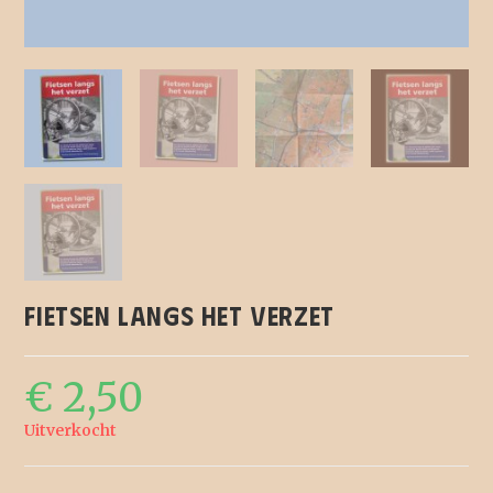
Fietsen langs het verzet
€
2,50
Uitverkocht