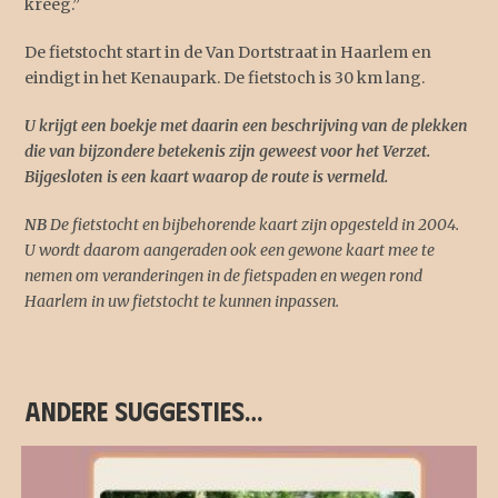
kreeg.”
De fietstocht start in de Van Dortstraat in Haarlem en
eindigt in het Kenaupark. De fietstoch is 30 km lang.
U krijgt een boekje met daarin een beschrijving van de plekken
die van bijzondere betekenis zijn geweest voor het Verzet.
Bijgesloten is een kaart waarop de route is vermeld.
NB
De fietstocht en bijbehorende kaart zijn opgesteld in 2004.
U wordt daarom aangeraden ook een gewone kaart mee te
nemen om veranderingen in de fietspaden en wegen rond
Haarlem in uw fietstocht te kunnen inpassen.
Andere suggesties…