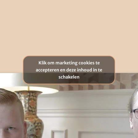
Klik om marketing cookies te
accepteren en deze inhoud in te
schakelen