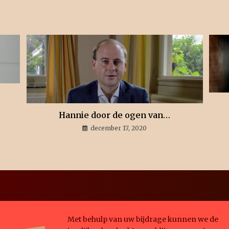
Hannie door de ogen van…
december 17, 2020
Met behulp van uw bijdrage kunnen we de