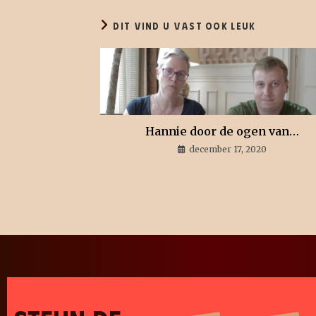
DIT VIND U VAST OOK LEUK
Hannie door de ogen van…
december 17, 2020