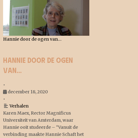
Hannie door de ogen van…
Hannie door de ogen
van…
•
december 18, 2020
•
Verhalen
Karen Maex, Rector Magnificus
Universiteit van Amterdam, waar
Hannie ooit studeerde – “Vanuit de
verbinding maakte Hannie Schaft het