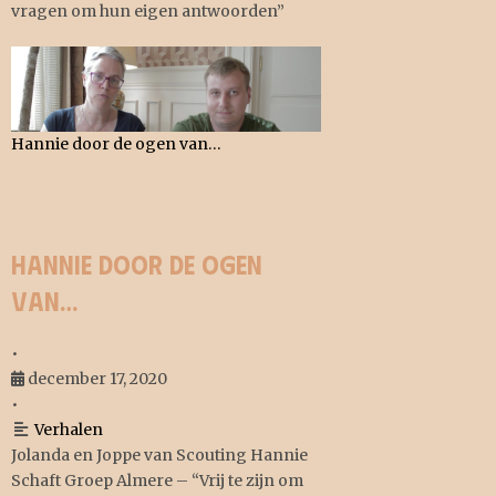
vragen om hun eigen antwoorden”
Hannie door de ogen van…
Hannie door de ogen
van…
•
december 17, 2020
•
Verhalen
Jolanda en Joppe van Scouting Hannie
Schaft Groep Almere – “Vrij te zijn om